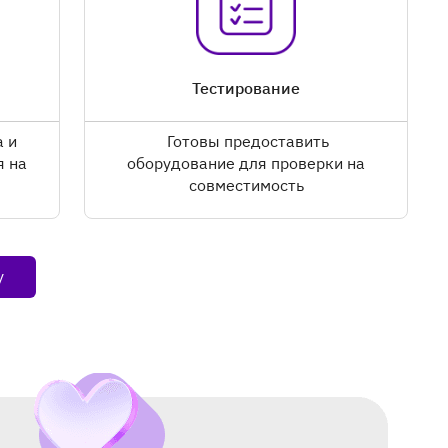
Тестирование
 и
Готовы предоставить
я на
оборудование для проверки на
совместимость
у