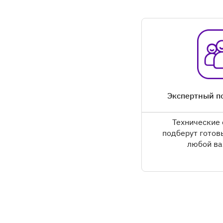
Экспертный п
Технические
подберут готов
любой ва