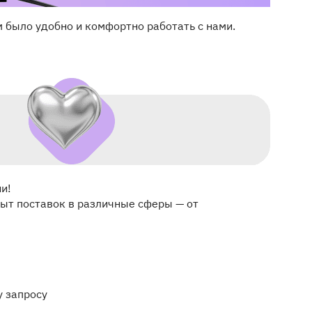
м было удобно и комфортно работать с нами.
ии!
пыт поставок в различные сферы — от
 запросу