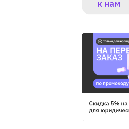
Скидка 5% на
для юридичес