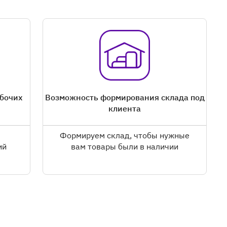
абочих
Возможность формирования склада под
клиента
Формируем склад, чтобы нужные
ий
вам товары были в наличии