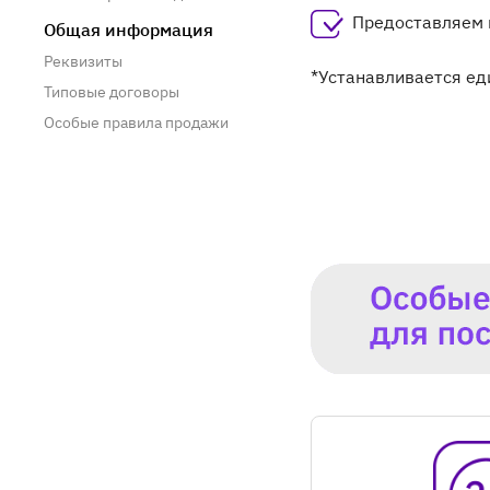
Предоставляем к
Общая информация
Реквизиты
*Устанавливается ед
Типовые договоры
Особые правила продажи