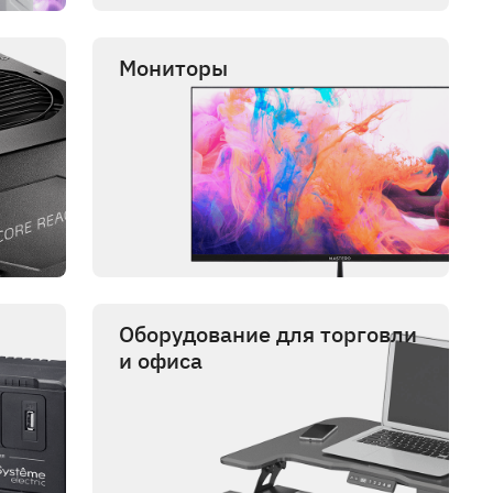
Мониторы
Оборудование для торговли
и офиса