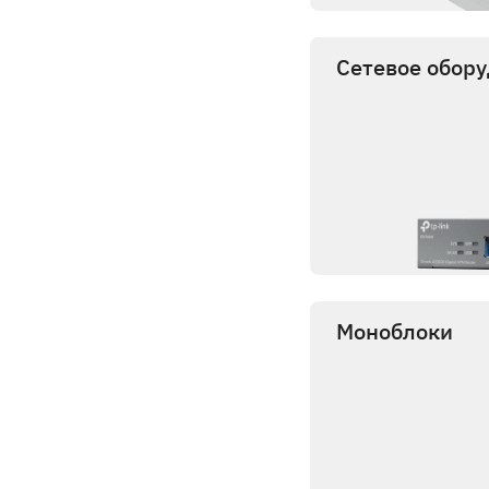
Сетевое обор
Моноблоки