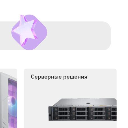
Серверные решения