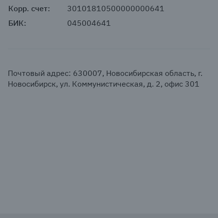
Корр. счет:
30101810500000000641
БИК:
045004641
Почтовый адрес: 630007, Новосибирская область, г.
Новосибирск, ул. Коммунистическая, д. 2, офис 301